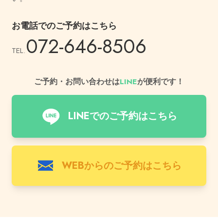
お電話でのご予約はこちら
072-646-8506
TEL.
ご予約・お問い合わせは
LINE
が便利です！
LINEでのご予約はこちら
WEBからのご予約はこちら