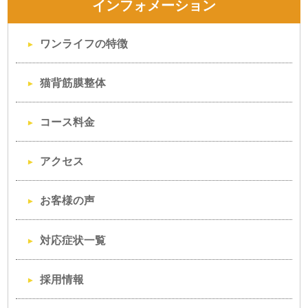
インフォメーション
ワンライフの特徴
猫背筋膜整体
コース料金
アクセス
お客様の声
対応症状一覧
採用情報