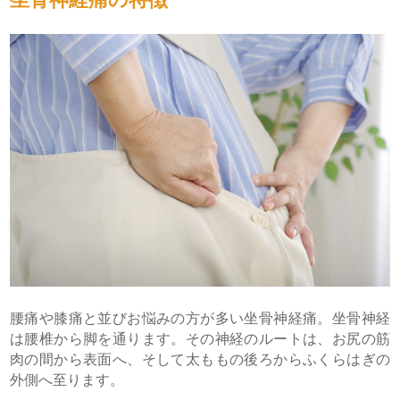
腰痛や膝痛と並びお悩みの方が多い坐骨神経痛。坐骨神経
は腰椎から脚を通ります。その神経のルートは、お尻の筋
肉の間から表面へ、そして太ももの後ろからふくらはぎの
外側へ至ります。