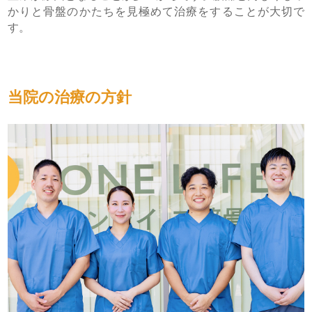
かりと骨盤のかたちを見極めて治療をすることが大切で
す。
当院の治療の方針