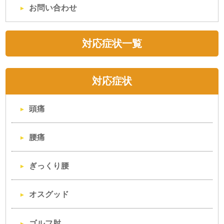
お問い合わせ
対応症状一覧
対応症状
頭痛
腰痛
ぎっくり腰
オスグッド
ゴルフ肘