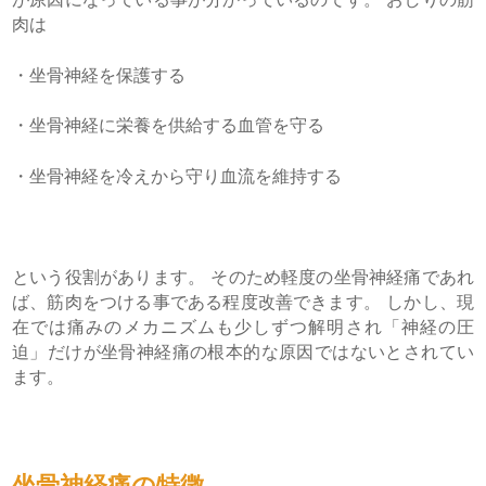
肉は
・坐骨神経を保護する
・坐骨神経に栄養を供給する血管を守る
・坐骨神経を冷えから守り血流を維持する
という役割があります。 そのため軽度の坐骨神経痛であれ
ば、筋肉をつける事である程度改善できます。 しかし、現
在では痛みのメカニズムも少しずつ解明され「神経の圧
迫」だけが坐骨神経痛の根本的な原因ではないとされてい
ます。
坐骨神経痛の特徴