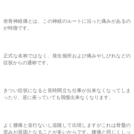
坐骨神経痛とは、この神経のルートに沿った痛みがあるの
が特徴です。
正式な名称ではなく、発生個所および痛みやしびれなどの
症状からの通称です。
きつい症状になると長時間立ち仕事が出来なくなってしま
ったり、逆に座っていても我慢出来なくなります。
よく腰痛と並行ないし追随して出現しますがこれは骨盤の
歪みが原因となることが多いからです。腰痛と同じくしっ