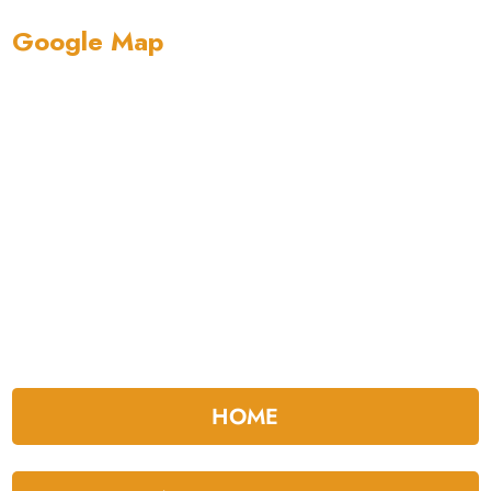
Google Map
HOME