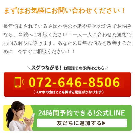
まずはお気軽にお問い合わせください！
長年悩まされている原因不明の不調や身体の歪みでお悩み
なら、当院へご相談ください！一人一人に合わせた施術で
お悩み解決に導きます。あなたの長年の悩みを改善するた
めに、今すぐご相談ください！！