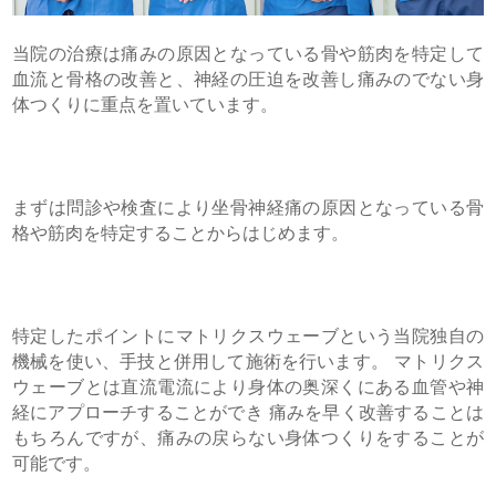
当院の治療は痛みの原因となっている骨や筋肉を特定して
血流と骨格の改善と、神経の圧迫を改善し痛みのでない身
体つくりに重点を置いています。
まずは問診や検査により坐骨神経痛の原因となっている骨
格や筋肉を特定することからはじめます。
特定したポイントにマトリクスウェーブという当院独自の
機械を使い、手技と併用して施術を行います。 マトリクス
ウェーブとは直流電流により身体の奥深くにある血管や神
経にアプローチすることができ 痛みを早く改善することは
もちろんですが、痛みの戻らない身体つくりをすることが
可能です。