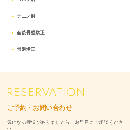
テニス肘
産後骨盤矯正
骨盤矯正
ご予約・お問い合わせ
気になる症状がありましたら、お早目にご相談くださ
い。