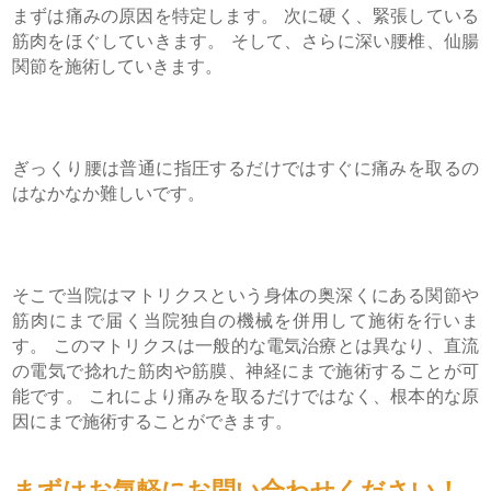
まずは痛みの原因を特定します。 次に硬く、緊張している
筋肉をほぐしていきます。 そして、さらに深い腰椎、仙腸
関節を施術していきます。
ぎっくり腰は普通に指圧するだけではすぐに痛みを取るの
はなかなか難しいです。
そこで当院はマトリクスという身体の奥深くにある関節や
筋肉にまで届く当院独自の機械を併用して施術を行いま
す。 このマトリクスは一般的な電気治療とは異なり、直流
の電気で捻れた筋肉や筋膜、神経にまで施術することが可
能です。 これにより痛みを取るだけではなく、根本的な原
因にまで施術することができます。
まずはお気軽にお問い合わせください！