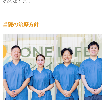
が多いようです。
当院の治療方針