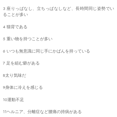
3 座りっぱなし、立ちっぱなしなど、長時間同じ姿勢でい
ることが多い
4 猫背である
5 重い物を持つことが多い
6 いつも無意識に同じ手にかばんを持っている
7 足を組む癖がある
8太り気味だ
9身体に冷えを感じる
10運動不足
11ヘルニア、分離症など腰痛の持病がある