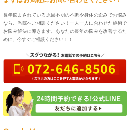
長年悩まされている原因不明の不調や身体の歪みでお悩み
なら、当院へご相談ください！一人一人に合わせた施術で
お悩み解決に導きます。あなたの長年の悩みを改善するた
めに、今すぐご相談ください！！