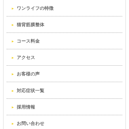
ワンライフの特徴
猫背筋膜整体
コース料金
アクセス
お客様の声
対応症状一覧
採用情報
お問い合わせ