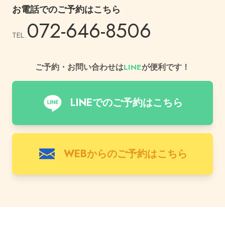
お電話でのご予約はこちら
072-646-8506
TEL.
ご予約・お問い合わせは
LINE
が便利です！
LINEでのご予約はこちら
WEBからのご予約はこちら