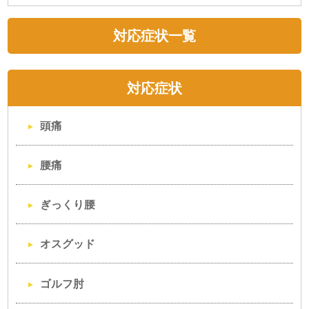
対応症状一覧
対応症状
頭痛
腰痛
ぎっくり腰
オスグッド
ゴルフ肘