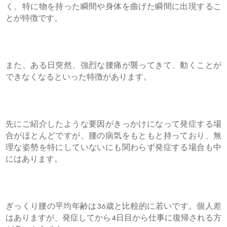
く、特に物を持った瞬間や身体を曲げた瞬間に出現するこ
とが特徴です。
また、ある日突然、強烈な腰痛が襲ってきて、動くことが
できなくなるといった特徴があります。
先にご紹介したような要因がきっかけになって発症する場
合がほとんどですが、腰の病気をもともと持っており、無
理な姿勢を特にしていないにも関わらず発症する場合も中
にはあります。
ぎっくり腰の平均年齢は36歳と比較的に若いです。個人差
はありますが、発症してから4日目から仕事に復帰される方