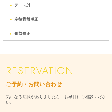
テニス肘
産後骨盤矯正
骨盤矯正
ご予約・お問い合わせ
気になる症状がありましたら、お早目にご相談くださ
い。