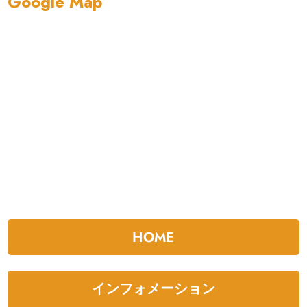
Google Map
HOME
インフォメーション