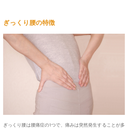
ぎっくり腰の特徴
ぎっくり腰は腰痛症の1つで、痛みは突然発生することが多