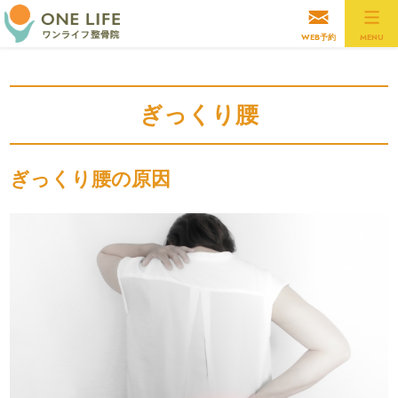
WEB予約
MENU
ぎっくり腰
ぎっくり腰の原因