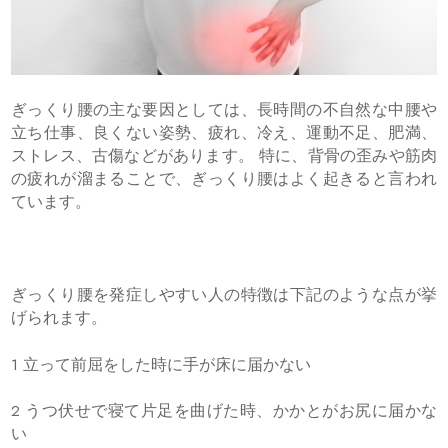
ぎっくり腰の主な要因としては、長時間の不自然な中腰や
立ち仕事、良くない姿勢、疲れ、冷え、運動不足、肥満、
ストレス、古傷などがあります。 特に、背骨の歪みや筋肉
の疲れが溜まることで、ぎっくり腰はよく起きると言われ
ています。
ぎっくり腰を発症しやすい人の特徴は下記のような点が挙
げられます。
1 立って前屈をした時に手が床に届かない
2 うつ伏せで寝て片足を曲げた時、かかとがお尻に届かな
い