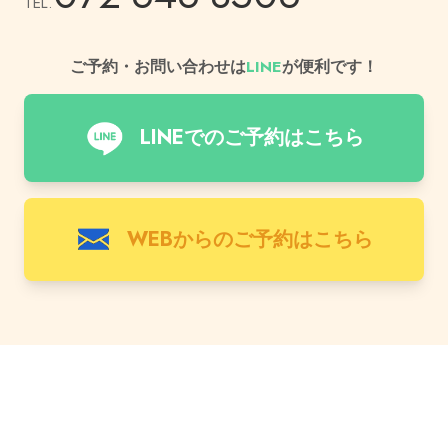
TEL.
ご予約・お問い合わせは
LINE
が便利です！
LINEでのご予約はこちら
WEBからのご予約はこちら