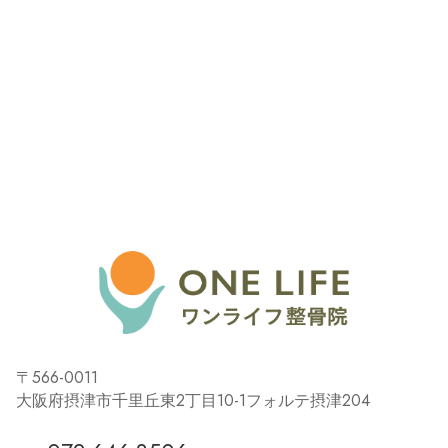
〒566-0011
大阪府摂津市千里丘東2丁目10-1フォルテ摂津204