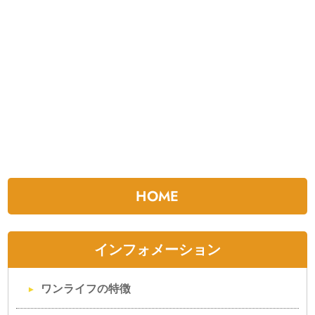
HOME
インフォメーション
ワンライフの特徴