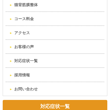
猫背筋膜整体
コース料金
アクセス
お客様の声
対応症状一覧
採用情報
お問い合わせ
対応症状一覧