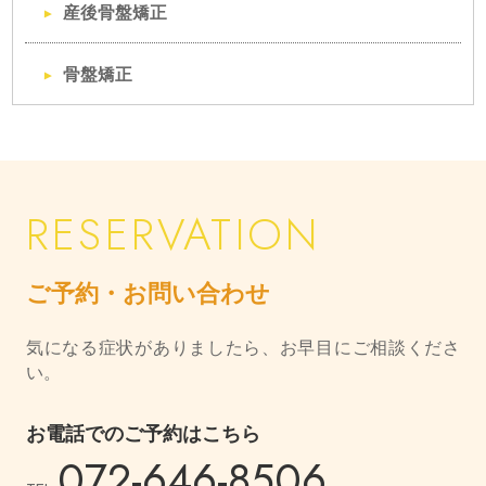
産後骨盤矯正
骨盤矯正
ご予約・お問い合わせ
気になる症状がありましたら、お早目にご相談くださ
い。
お電話でのご予約はこちら
072-646-8506