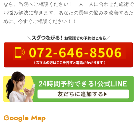
なら、当院へご相談ください！一人一人に合わせた施術で
お悩み解決に導きます。あなたの長年の悩みを改善するた
めに、今すぐご相談ください！！
Google Map